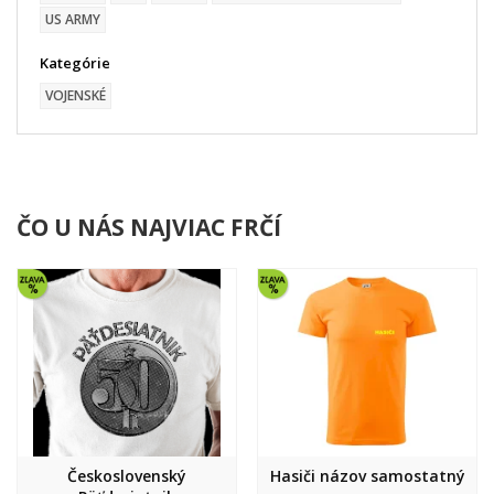
US ARMY
Kategórie
VOJENSKÉ
ČO U NÁS NAJVIAC FRČÍ
Československý
Hasiči názov samostatný