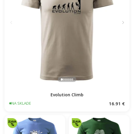
Evolution Climb
16.91 €
NA SKLADE