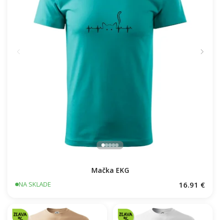
Mačka EKG