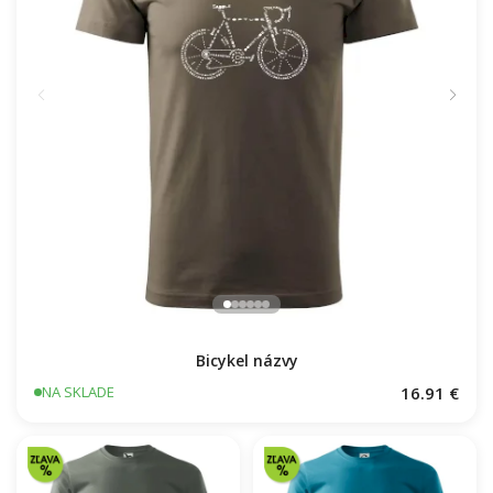
Bicykel názvy