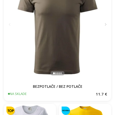
BEZPOTLAČE / BEZ POTLAČE