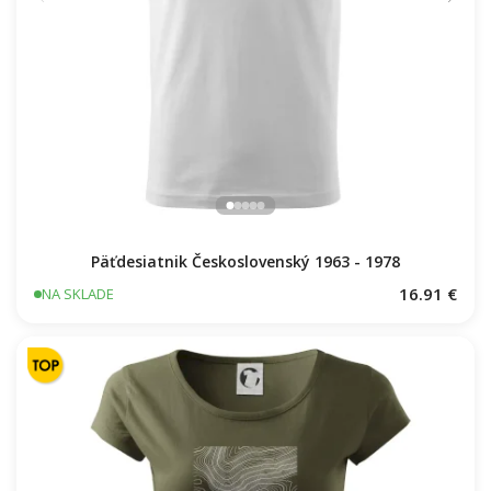
Päťdesiatnik Československý 1963 - 1978
16.91 €
NA SKLADE