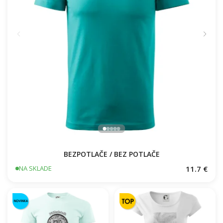
BEZPOTLAČE / BEZ POTLAČE