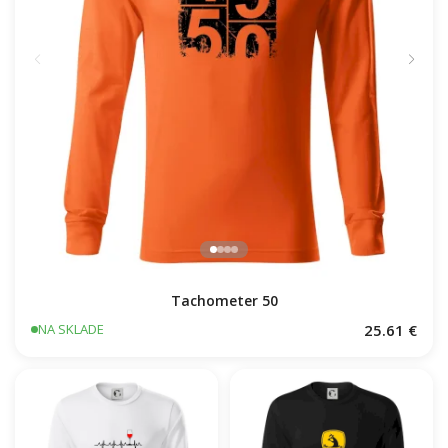
Tachometer 50
25.61 €
NA SKLADE