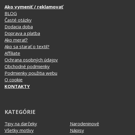
Ako vymeniť / reklamovať
BLOG
Časté otázky
Dodacia doba
Doprava a platba
Ako merať?
Ako sa starať o textil?
Affiliate
Ochrana osobných údajov
Obchodné podmienky
Podmienky použitia webu
O cookie
KONTAKTY
KATEGÓRIE
Tipy na darčeky
Narodeninové
Všetky motívy
Nápisy