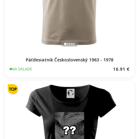
Päťdesiatnik Československý 1963 - 1978
16.91 €
NA SKLADE