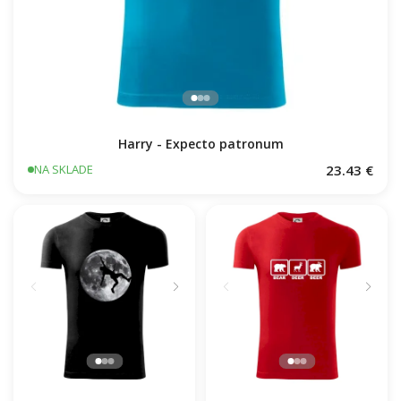
Harry - Expecto patronum
23.43 €
NA SKLADE