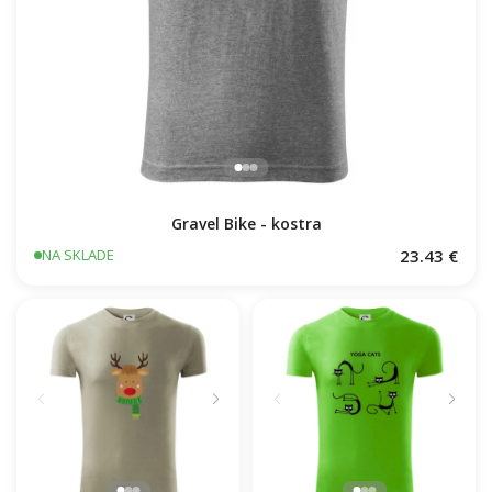
Gravel Bike - kostra
23.43 €
NA SKLADE