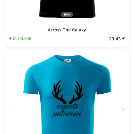
Across The Galaxy
23.43 €
NA SKLADE