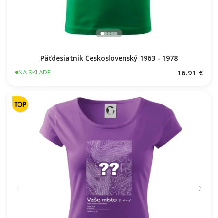
Päťdesiatnik Československý 1963 - 1978
16.91 €
NA SKLADE