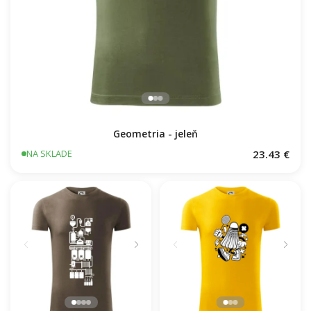
Geometria - jeleň
23.43 €
NA SKLADE