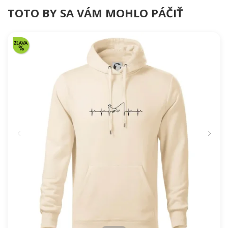
TOTO BY SA VÁM MOHLO PÁČIŤ