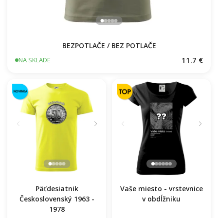
BEZPOTLAČE / BEZ POTLAČE
11.7 €
NA SKLADE