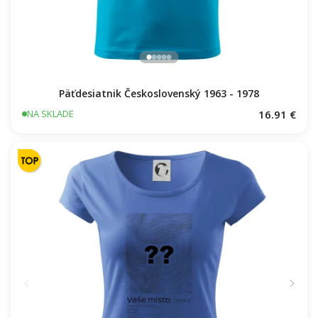
Päťdesiatnik Československý 1963 - 1978
16.91 €
NA SKLADE