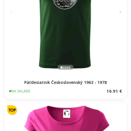
Päťdesiatnik Československý 1963 - 1978
16.91 €
NA SKLADE