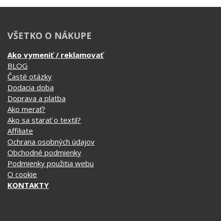
VŠETKO O NÁKUPE
Ako vymeniť / reklamovať
BLOG
Časté otázky
Dodacia doba
Doprava a platba
Ako merať?
Ako sa starať o textil?
Affiliate
Ochrana osobných údajov
Obchodné podmienky
Podmienky použitia webu
O cookie
KONTAKTY