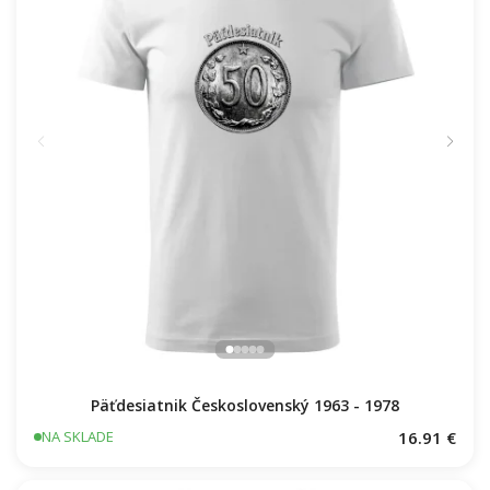
Päťdesiatnik Československý 1963 - 1978
16.91 €
NA SKLADE