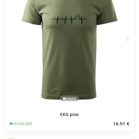
EKG pivo