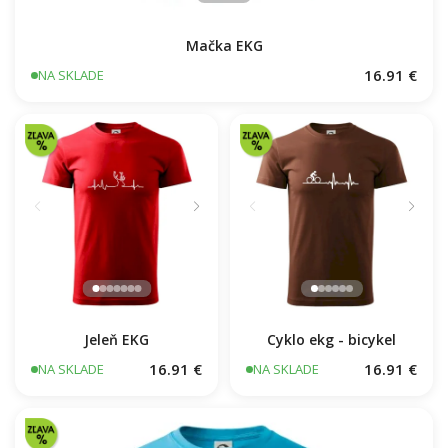
Mačka EKG
16.91 €
NA SKLADE
Cyklo ekg - bicykel
Jeleň EKG
16.91 €
16.91 €
NA SKLADE
NA SKLADE