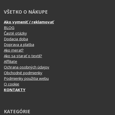
VŠETKO O NÁKUPE
Ako vymeniť / reklamovať
BLOG
Časté otázky
Dodacia doba
Doprava a platba
Ako merať?
Ako sa starať o textil?
Affiliate
Ochrana osobných údajov
Obchodné podmienky
Podmienky použitia webu
O cookie
KONTAKTY
KATEGÓRIE