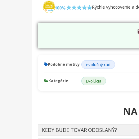
Rýchle vyhotovenie a d
Podobné motívy
evolučný rad
Kategórie
Evolúcia
NA
KEDY BUDE TOVAR ODOSLANÝ?