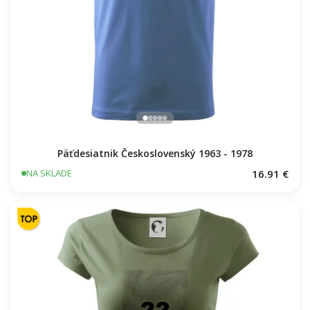
Päťdesiatnik Československý 1963 - 1978
16.91 €
NA SKLADE