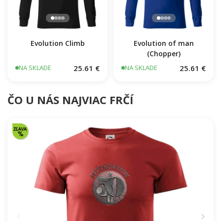
Evolution Climb
Evolution of man
(Chopper)
25.61 €
25.61 €
NA SKLADE
NA SKLADE
ČO U NÁS NAJVIAC FRČÍ