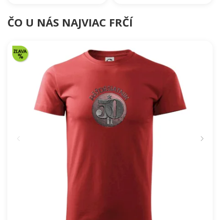
ČO U NÁS NAJVIAC FRČÍ