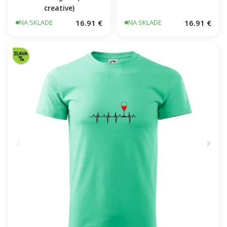
creative)
16.91 €
16.91 €
NA SKLADE
NA SKLADE