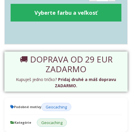
Vyberte farbu a veľkosť
🚚 DOPRAVA OD 29 EUR
ZADARMO
Kupuješ jedno tričko?
Pridaj druhé a máš dopravu
ZADARMO.
Geocaching
Podobné motívy
Geocaching
Kategórie