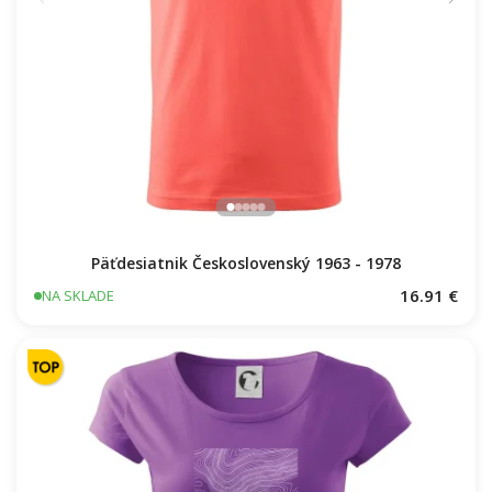
Päťdesiatnik Československý 1963 - 1978
16.91 €
NA SKLADE