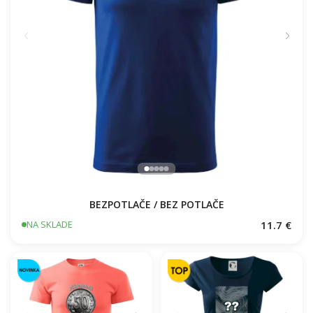
BEZPOTLAČE / BEZ POTLAČE
11.7 €
NA SKLADE