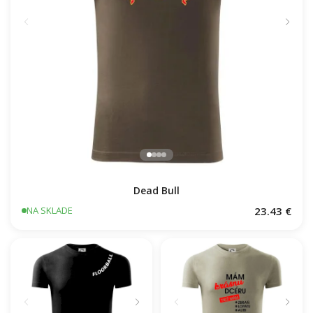
Dead Bull
23.43 €
NA SKLADE