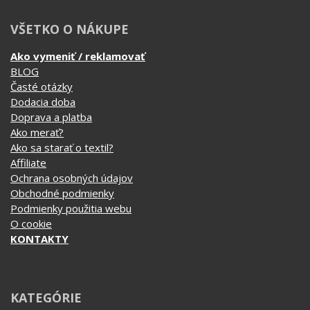
VŠETKO O NÁKUPE
Ako vymeniť / reklamovať
BLOG
Časté otázky
Dodacia doba
Doprava a platba
Ako merať?
Ako sa starať o textil?
Affiliate
Ochrana osobných údajov
Obchodné podmienky
Podmienky použitia webu
O cookie
KONTAKTY
KATEGÓRIE