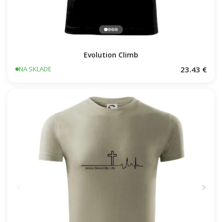
Evolution Climb
23.43 €
NA SKLADE