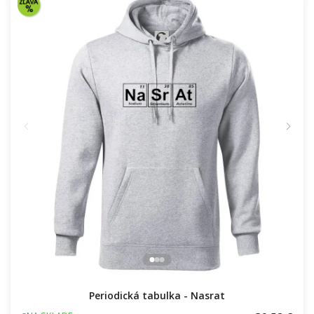
Periodická tabulka - Nasrat