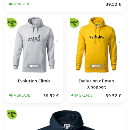
39.52 €
NA SKLADE
Evolution Climb
Evolution of man
(Chopper)
39.52 €
39.52 €
NA SKLADE
NA SKLADE