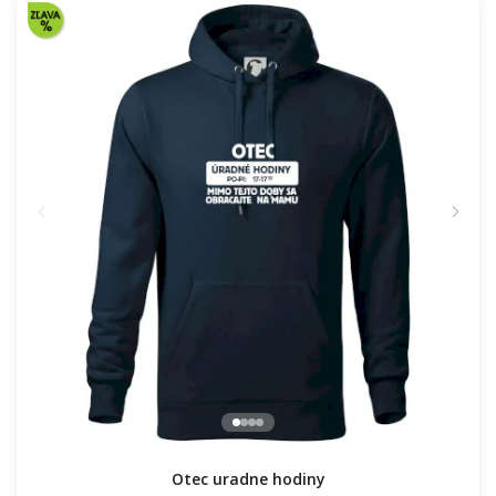
Otec uradne hodiny