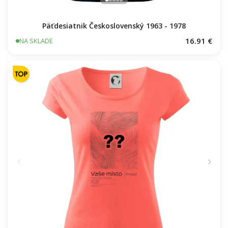
Päťdesiatnik Československý 1963 - 1978
16.91 €
NA SKLADE