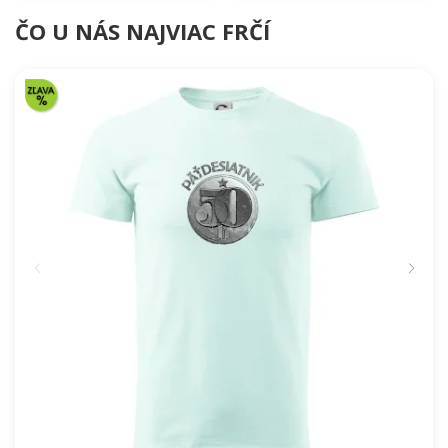
ČO U NÁS NAJVIAC FRČÍ