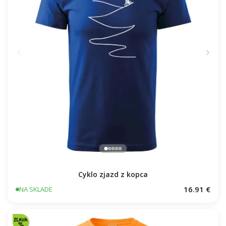
Cyklo zjazd z kopca