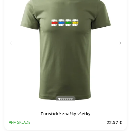
Turistické značky všetky
22.57 €
NA SKLADE