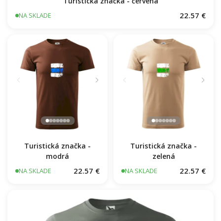
Turistická značka - červená
22.57 €
NA SKLADE
Turistická značka -
zelená
Turistická značka -
modrá
22.57 €
22.57 €
NA SKLADE
NA SKLADE