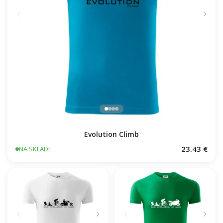
Evolution Climb
23.43 €
NA SKLADE