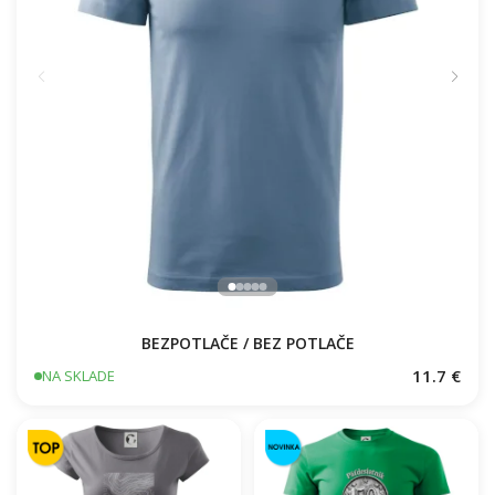
BEZPOTLAČE / BEZ POTLAČE
11.7 €
NA SKLADE