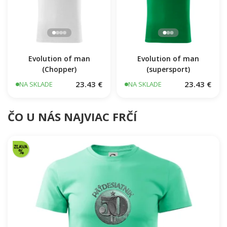
Evolution of man
Evolution of man
(Chopper)
(supersport)
23.43 €
23.43 €
NA SKLADE
NA SKLADE
ČO U NÁS NAJVIAC FRČÍ