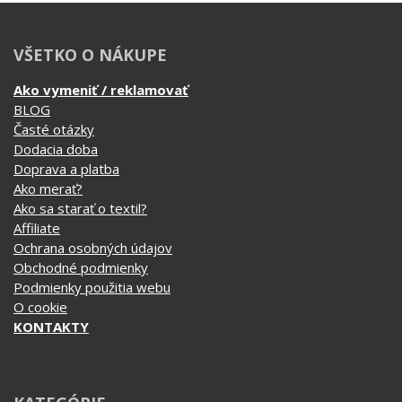
VŠETKO O NÁKUPE
Ako vymeniť / reklamovať
BLOG
Časté otázky
Dodacia doba
Doprava a platba
Ako merať?
Ako sa starať o textil?
Affiliate
Ochrana osobných údajov
Obchodné podmienky
Podmienky použitia webu
O cookie
KONTAKTY