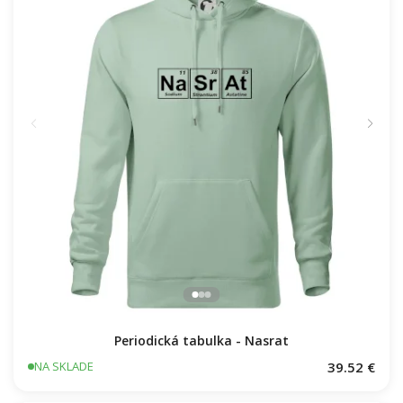
Periodická tabulka - Nasrat