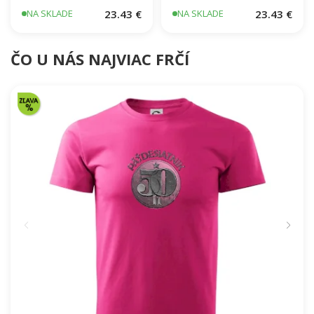
23.43 €
23.43 €
NA SKLADE
NA SKLADE
ČO U NÁS NAJVIAC FRČÍ