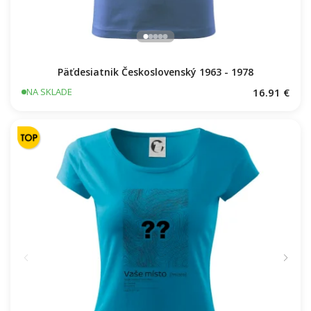
Päťdesiatnik Československý 1963 - 1978
16.91 €
NA SKLADE