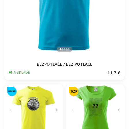
BEZPOTLAČE / BEZ POTLAČE
11.7 €
NA SKLADE