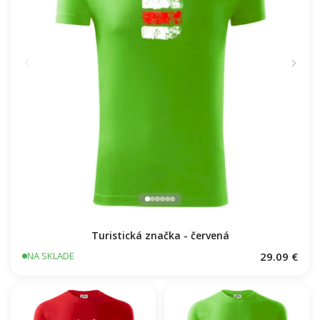
Turistická značka - červená
29.09 €
NA SKLADE