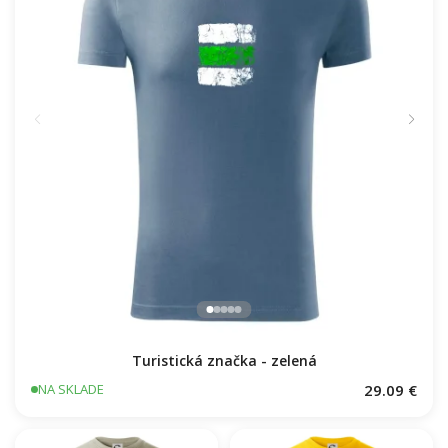
Turistická značka - zelená
29.09 €
NA SKLADE