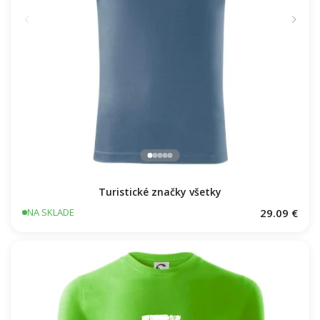
Turistické značky všetky
29.09 €
NA SKLADE