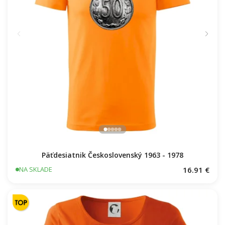
Päťdesiatnik Československý 1963 - 1978
16.91 €
NA SKLADE