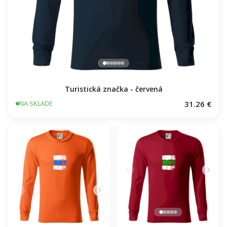
Turistická značka - červená
31.26 €
NA SKLADE