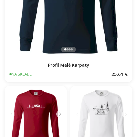
Profil Malé Karpaty
25.61 €
NA SKLADE