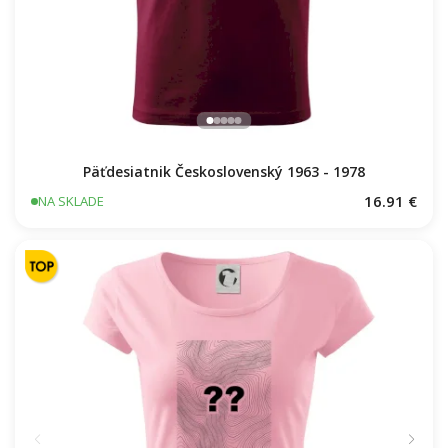
Päťdesiatnik Československý 1963 - 1978
16.91 €
NA SKLADE