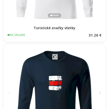
Turistické značky všetky
31.26 €
NA SKLADE