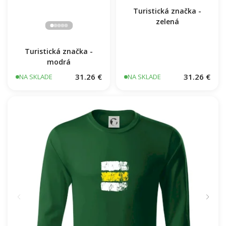
Turistická značka -
zelená
Turistická značka -
modrá
31.26 €
31.26 €
NA SKLADE
NA SKLADE