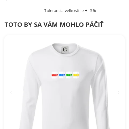
Tolerancia veľkosti je +- 5%
TOTO BY SA VÁM MOHLO PÁČIŤ