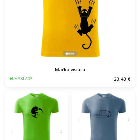
Mačka visiaca
23.43 €
NA SKLADE