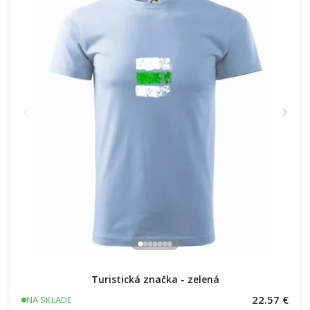
Turistická značka - zelená