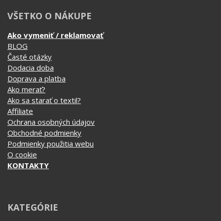
VŠETKO O NÁKUPE
Ako vymeniť / reklamovať
BLOG
Časté otázky
Dodacia doba
Doprava a platba
Ako merať?
Ako sa starať o textil?
Affiliate
Ochrana osobných údajov
Obchodné podmienky
Podmienky použitia webu
O cookie
KONTAKTY
KATEGÓRIE