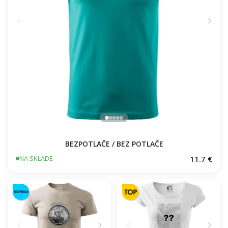
BEZPOTLAČE / BEZ POTLAČE
11.7 €
NA SKLADE