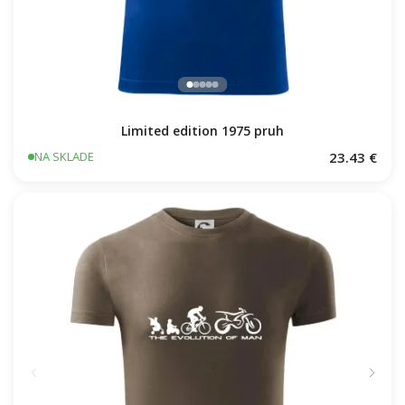
Limited edition 1975 pruh
23.43 €
NA SKLADE