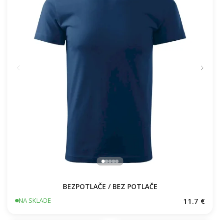
BEZPOTLAČE / BEZ POTLAČE