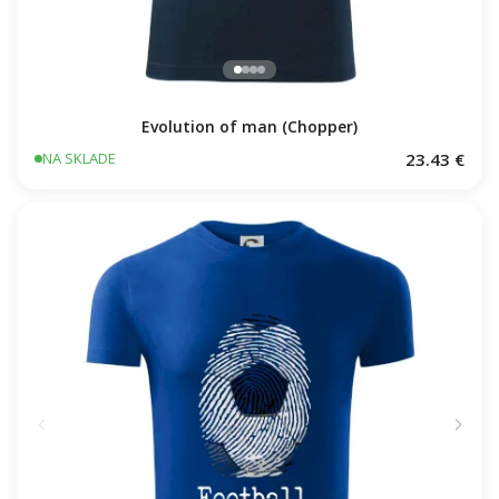
Evolution of man (Chopper)
23.43 €
NA SKLADE