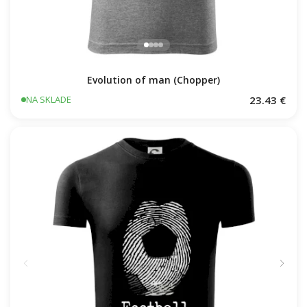
Evolution of man (Chopper)
23.43 €
NA SKLADE