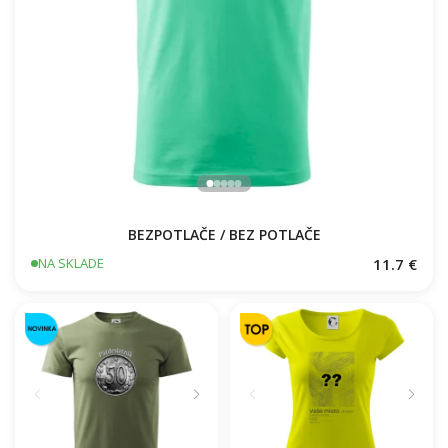
BEZPOTLAČE / BEZ POTLAČE
11.7 €
NA SKLADE