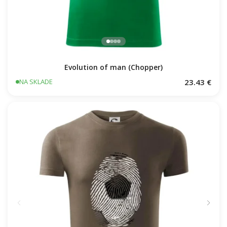
Evolution of man (Chopper)
23.43 €
NA SKLADE