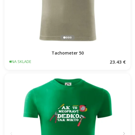
Tachometer 50
23.43 €
NA SKLADE