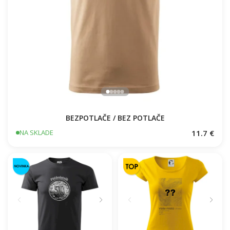
BEZPOTLAČE / BEZ POTLAČE
11.7 €
NA SKLADE