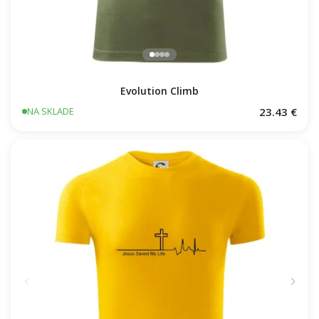
Evolution Climb
23.43 €
NA SKLADE