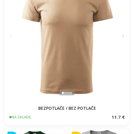
BEZPOTLAČE / BEZ POTLAČE
11.7 €
NA SKLADE