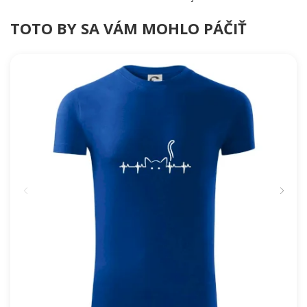
TOTO BY SA VÁM MOHLO PÁČIŤ