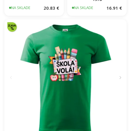
20.83 €
16.91 €
NA SKLADE
NA SKLADE