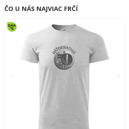
ČO U NÁS NAJVIAC FRČÍ