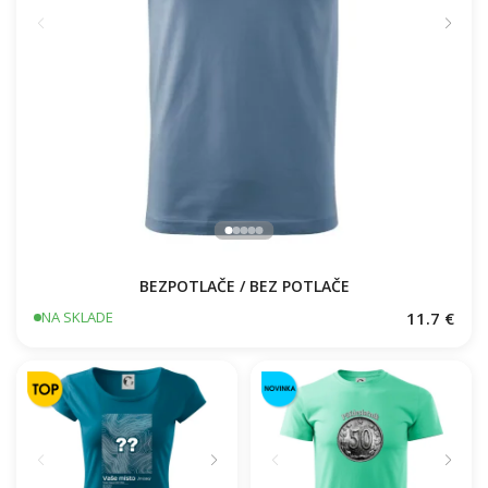
BEZPOTLAČE / BEZ POTLAČE
11.7 €
NA SKLADE