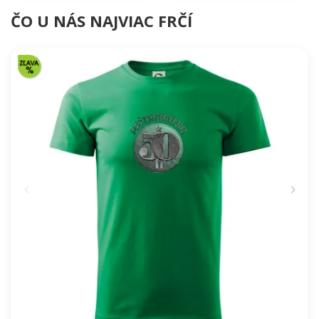
ČO U NÁS NAJVIAC FRČÍ