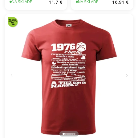
11.7 €
16.91 €
NA SKLADE
NA SKLADE