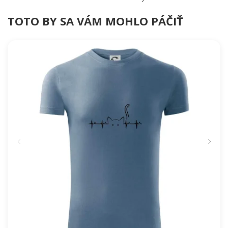
TOTO BY SA VÁM MOHLO PÁČIŤ