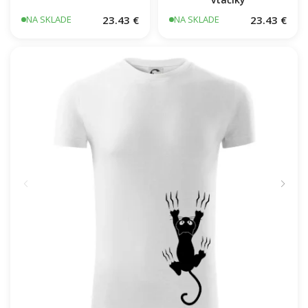
23.43 €
23.43 €
NA SKLADE
NA SKLADE