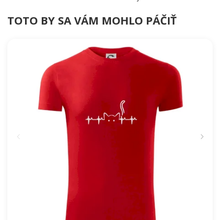
TOTO BY SA VÁM MOHLO PÁČIŤ