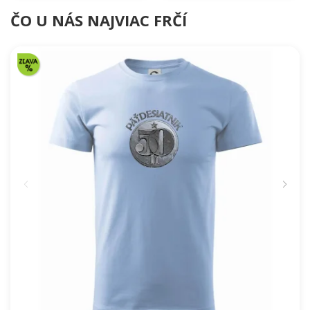
ČO U NÁS NAJVIAC FRČÍ