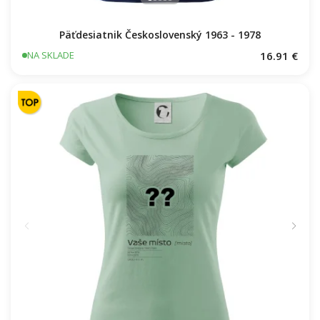
Päťdesiatnik Československý 1963 - 1978
16.91 €
NA SKLADE