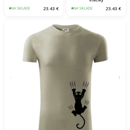
23.43 €
23.43 €
NA SKLADE
NA SKLADE