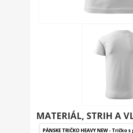
MATERIÁL, STRIH A V
PÁNSKE TRIČKO HEAVY NEW - Tričko s