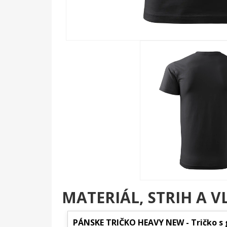
MATERIÁL, STRIH A V
PÁNSKE TRIČKO HEAVY NEW - Tričko s