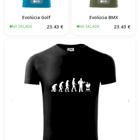
Evolúcia Golf
Evolúcia BMX
23.43 €
23.43 €
NA SKLADE
NA SKLADE