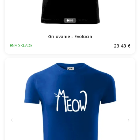
Grilovanie - Evolúcia
23.43 €
NA SKLADE