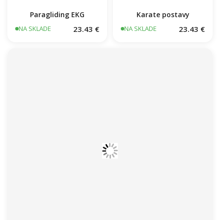
Paragliding EKG
Karate postavy
23.43 €
23.43 €
NA SKLADE
NA SKLADE