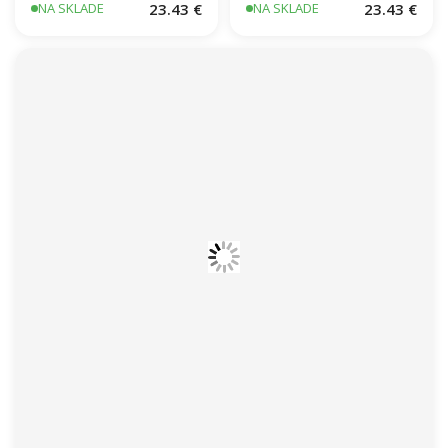
23.43 €
23.43 €
NA SKLADE
NA SKLADE