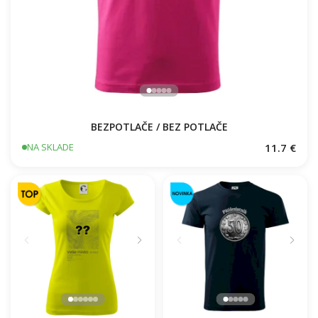
BEZPOTLAČE / BEZ POTLAČE
11.7 €
NA SKLADE