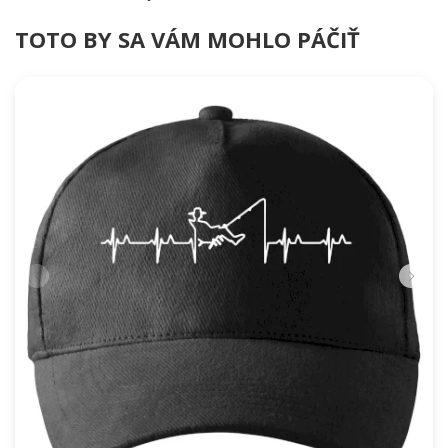
TOTO BY SA VÁM MOHLO PÁČIŤ