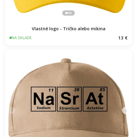
Vlastné logo - Tričko alebo mikina
13 €
NA SKLADE