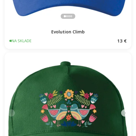
Evolution Climb
13 €
NA SKLADE