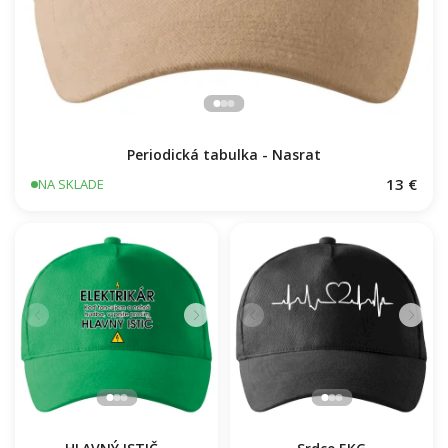
Periodická tabulka - Nasrat
13 €
NA SKLADE