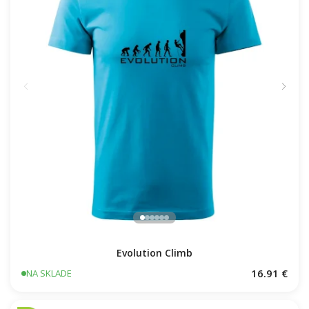
Evolution Climb
16.91 €
NA SKLADE