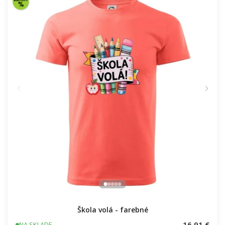
Škola volá - farebné