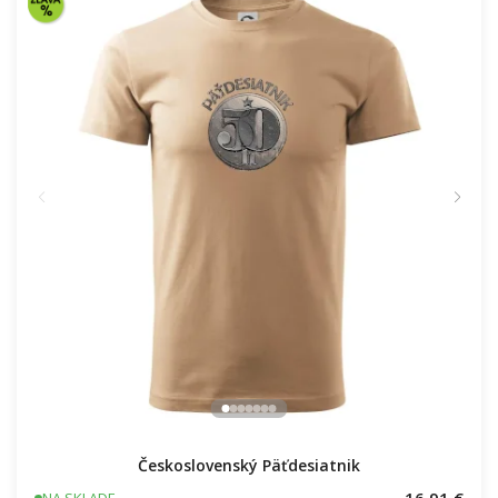
Československý Päťdesiatnik