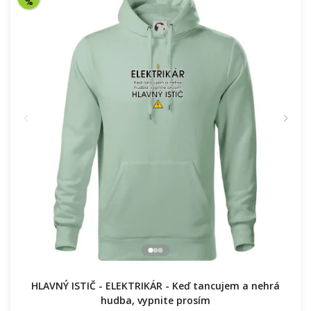
HLAVNÝ ISTIČ - ELEKTRIKÁR - Keď tancujem a nehrá
hudba, vypnite prosím