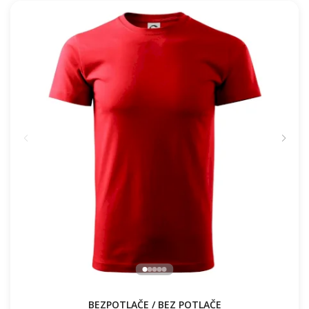
BEZPOTLAČE / BEZ POTLAČE