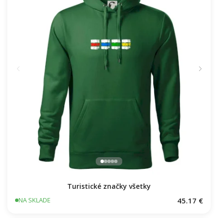
Turistické značky všetky
45.17 €
NA SKLADE