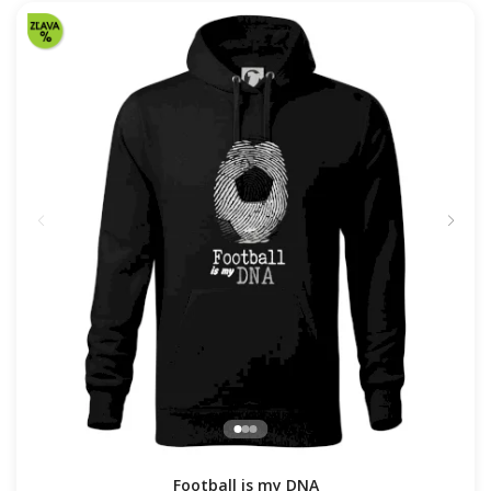
Football is my DNA