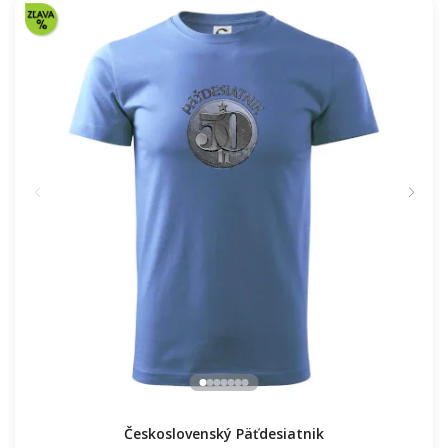
Československý Päťdesiatnik