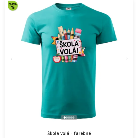
Škola volá - farebné