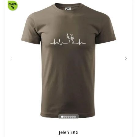
Jeleň EKG